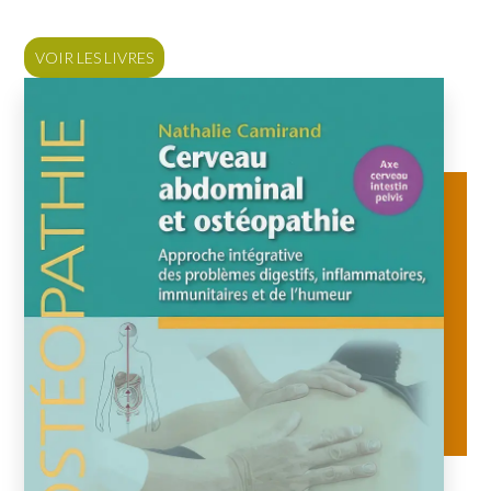
VOIR LES LIVRES