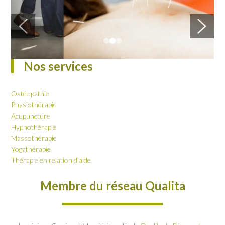
Nos services
Ostéopathie
Physiothérapie
Acupuncture
Hypnothérapie
Massothérapie
Yogathérapie
Thérapie en relation d’aide
Membre du réseau Qualita